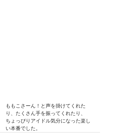
ももこさーん！と声を掛けてくれた
り、たくさん手を振ってくれたり、
ちょっぴりアイドル気分になった楽し
い本番でした。