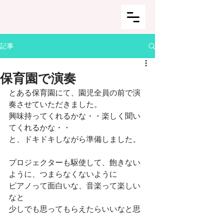
記事
保育園で演奏
とある保育園にて、園児全員の前で演
奏させていただきました。
興味持ってくれるかな・・楽しく聞い
てくれるかな・・
と、ドキドキしながら準備しました。
プロジェクターも駆使して、飽きない
ように、つまらなくないように
ピアノって面白いな、音楽って楽しい
なと
少しでも思ってもらえたらいいなと思