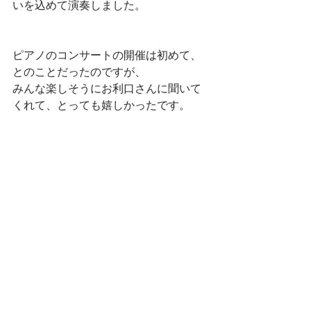
いを込めて演奏しました。
ピアノのコンサートの開催は初めて、
とのことだったのですが、
みんな楽しそうにお利口さんに聞いて
くれて、とっても嬉しかったです。