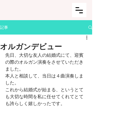
記事
オルガンデビュー
先日、大切な友人の結婚式にて、迎賓
の際のオルガン演奏をさせていただき
ました。
本人と相談して、当日は４曲演奏しま
した。
これから結婚式が始まる、というとて
も大切な時間を私に任せてくれてとて
も誇らしく嬉しかったです。