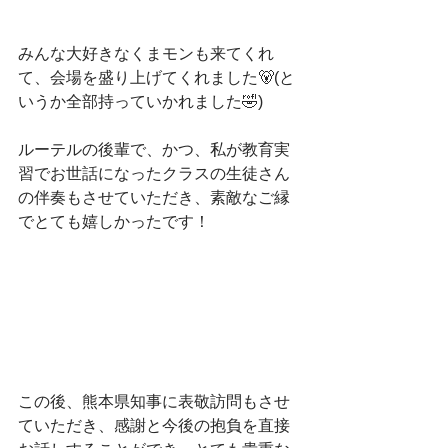
みんな大好きなくまモンも来てくれ
て、会場を盛り上げてくれました🐻(と
いうか全部持っていかれました🤣)
ルーテルの後輩で、かつ、私が教育実
習でお世話になったクラスの生徒さん
の伴奏もさせていただき、素敵なご縁
でとても嬉しかったです！
この後、熊本県知事に表敬訪問もさせ
ていただき、感謝と今後の抱負を直接