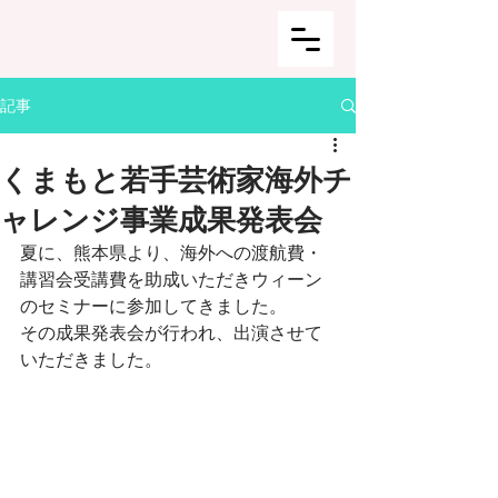
記事
くまもと若手芸術家海外チ
ャレンジ事業成果発表会
夏に、熊本県より、海外への渡航費・
講習会受講費を助成いただきウィーン
のセミナーに参加してきました。
その成果発表会が行われ、出演させて
いただきました。